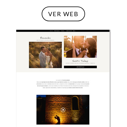
VER WEB