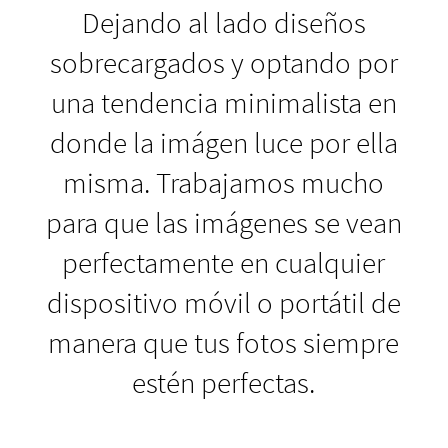
Dejando al lado diseños
sobrecargados y optando por
una tendencia minimalista en
donde la imágen luce por ella
misma. Trabajamos mucho
para que las imágenes se vean
perfectamente en cualquier
dispositivo móvil o portátil de
manera que tus fotos siempre
estén perfectas.