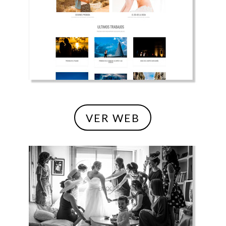
VER WEB