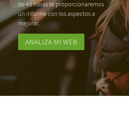
de 48 horas te proporcionaremos
un informe con los aspectos a
mejorar.
ANALIZA MI WEB