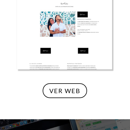
VER WEB