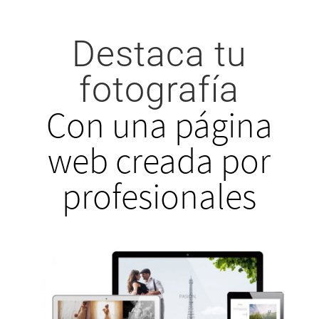
Destaca tu
fotografía
Con una página
web creada por
profesionales