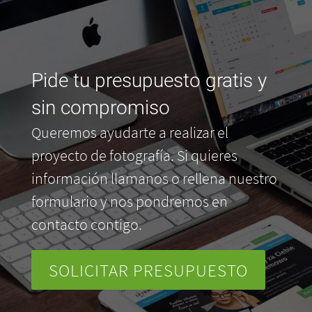
Pide tu presupuesto gratis y
sin compromiso
Queremos ayudarte a realizar el
proyecto de fotografía. Si quieres
información llamanos o rellena nuestro
formulario y nos pondremos en
contacto contigo.
SOLICITAR PRESUPUESTO