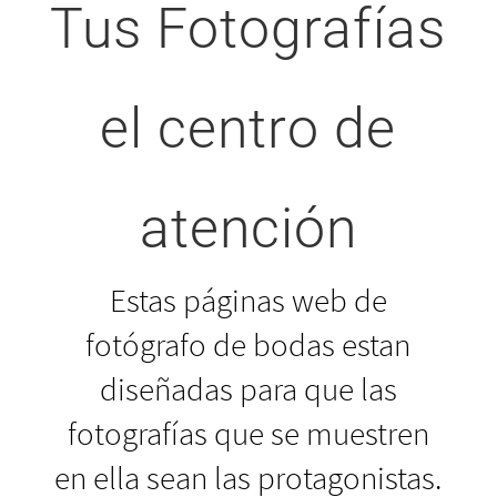
Tus Fotografías
el centro de
atención
Estas páginas web de
fotógrafo de bodas estan
diseñadas para que las
fotografías que se muestren
en ella sean las protagonistas.