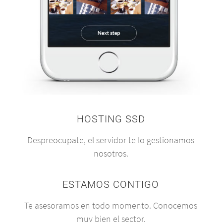
HOSTING SSD
Despreocupate, el servidor te lo gestionamos
nosotros.
ESTAMOS CONTIGO
Te asesoramos en todo momento. Conocemos
muy bien el sector.