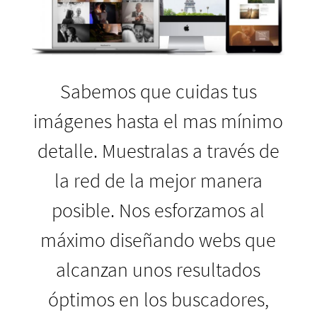
Sabemos que cuidas tus
imágenes hasta el mas mínimo
detalle. Muestralas a través de
la red de la mejor manera
posible. Nos esforzamos al
máximo diseñando webs que
alcanzan unos resultados
óptimos en los buscadores,