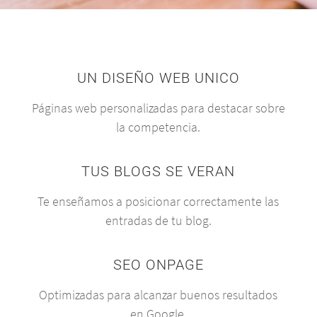
UN DISEÑO WEB UNICO
Páginas web personalizadas para destacar sobre
la competencia.
TUS BLOGS SE VERAN
Te enseñamos a posicionar correctamente las
entradas de tu blog.
SEO ONPAGE
Optimizadas para alcanzar buenos resultados
en Google.