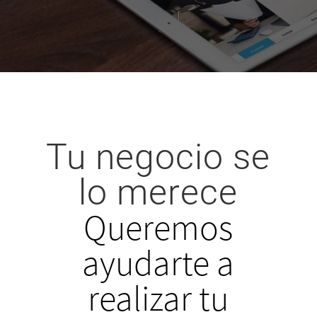
Tu negocio se
lo merece
Queremos
ayudarte a
realizar tu