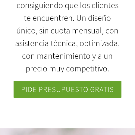
consiguiendo que los clientes
te encuentren. Un diseño
único, sin cuota mensual, con
asistencia técnica, optimizada,
con mantenimiento y a un
precio muy competitivo.
PIDE PRESUPUESTO GRATIS